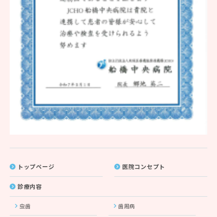
トップページ
医院コンセプト
診療内容
虫歯
歯周病