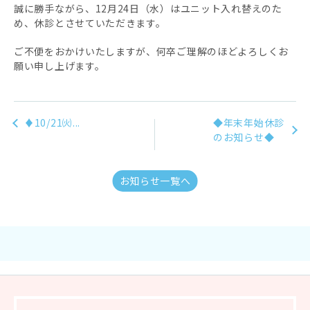
誠に勝手ながら、12月24日（水）はユニット入れ替えのた
め、休診とさせていただきます。
ご不便をおかけいたしますが、何卒ご理解のほどよろしくお
願い申し上げます。
♦10/21㈫...
◆年末年始休診
のお知らせ◆
お知らせ一覧へ