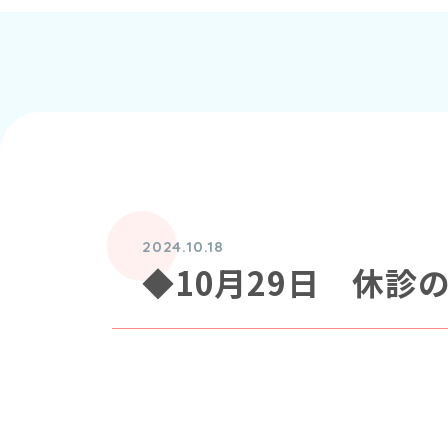
2024.10.18
◆10月29日 休診