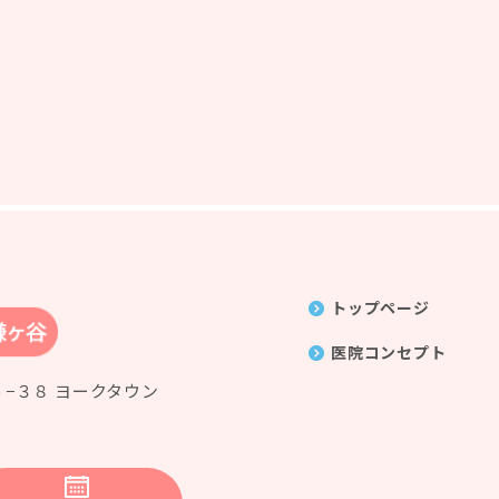
トップページ
医院コンセプト
６−３８ ヨークタウン