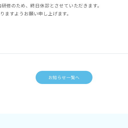
社内研修のため、終日休診とさせていただきます。
りますようお願い申し上げます。
お知らせ一覧へ