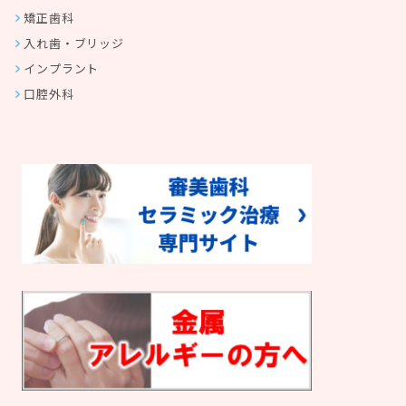
矯正歯科
入れ歯・ブリッジ
インプラント
口腔外科