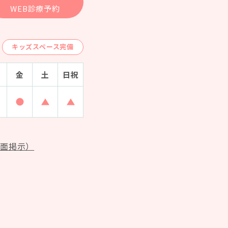
WEB診療予約
キッズスペース完備
金
土
日祝
0
-18:00
間 9:00-18:00
診療時間 9:00-18:00
診療時間 9:00-18:00
診療時間 9:00-15:30
診療時間 9:00-15:30
書面掲示）