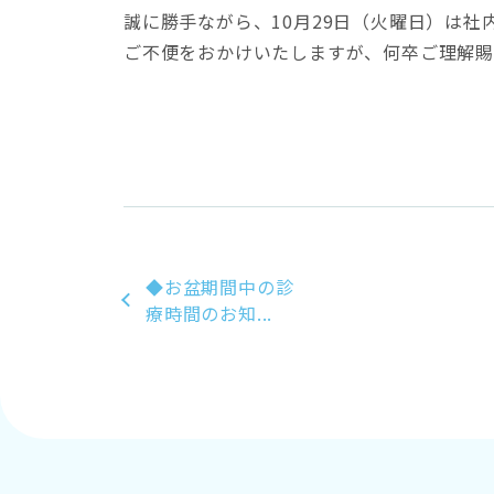
誠に勝手ながら、10月29日（火曜日）は
ご不便をおかけいたしますが、何卒ご理解賜
◆お盆期間中の診
療時間のお知...