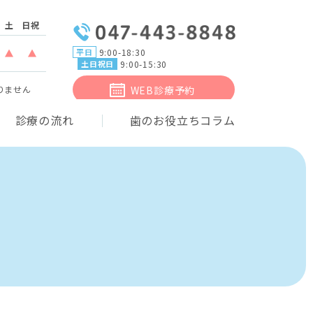
土
日祝
9:00-18:30
平日
:00
0-18:00
9:00-18:00
時間 9:00-18:00
診療時間 9:00-18:00
診療時間 9:00-15:30
診療時間 9:00-15:30
9:00-15:30
土日祝日
WEB診療予約
りません
診療の流れ
歯のお役立ちコラム