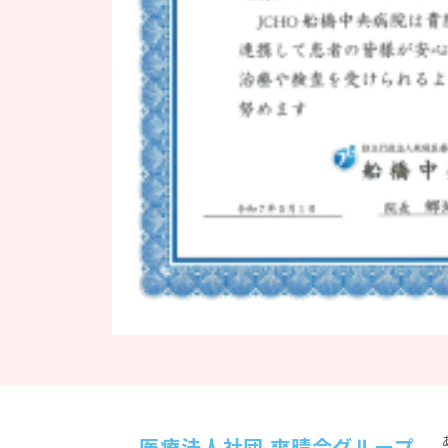
医療法人社団 爽晴会グループ