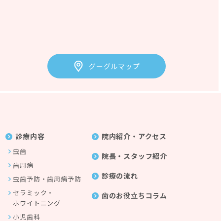
グーグルマップ
診療内容
院内紹介・アクセス
虫歯
院長・スタッフ紹介
歯周病
診療の流れ
虫歯予防・
歯周病予防
セラミック・
歯のお役立ちコラム
ホワイトニング
小児歯科