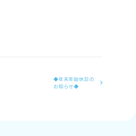
◆年末年始休診の
お知らせ◆