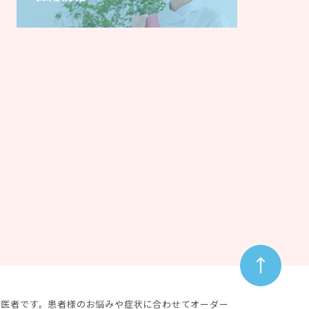
歯医者です。患者様のお悩みや症状に合わせてオーダー