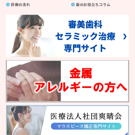
診療の流れ
歯のお役立ちコラム