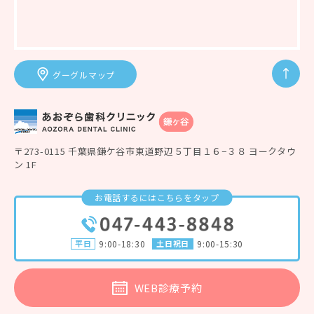
グーグルマップ
〒273-0115 千葉県鎌ケ谷市東道野辺５丁目１６−３８ ヨークタウ
ン 1F
お電話するにはこちらをタップ
平日
9:00-18:30
土日祝日
9:00-15:30
WEB診療予約