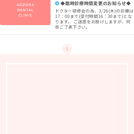
◆臨時診療時間変更のお知らせ◆
ドクター研修会の為、3/26(木)の診療は
17：00まで(受付時間16：30まで)とな
ります。 ご迷惑をお掛けしますが、何
卒ご了承下さい。
1