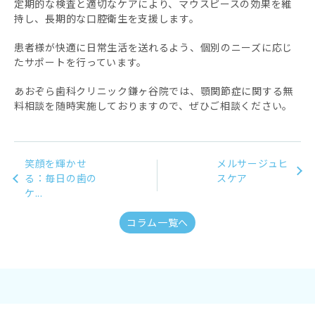
定期的な検査と適切なケアにより、マウスピースの効果を維
持し、長期的な口腔衛生を支援します。
患者様が快適に日常生活を送れるよう、個別のニーズに応じ
たサポートを行っています。
あおぞら歯科クリニック鎌ヶ谷院では、顎関節症に関する無
料相談を随時実施しておりますので、ぜひご相談ください。
笑顔を輝かせ
メルサージュヒ
る：毎日の歯の
スケア
ケ...
コラム一覧へ