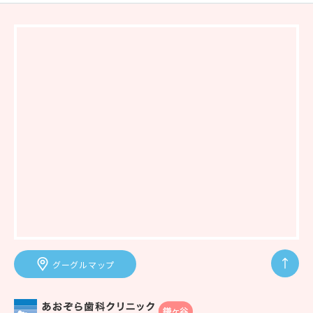
グーグルマップ