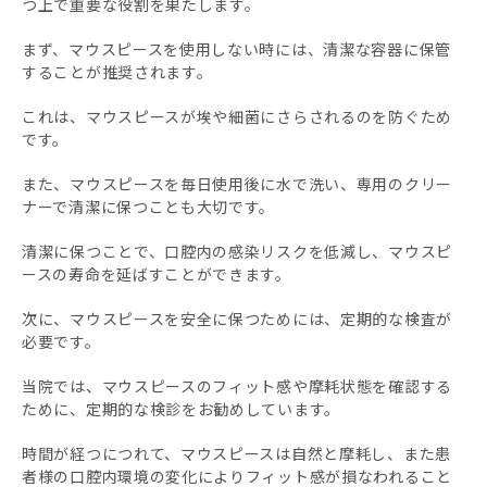
つ上で重要な役割を果たします。
まず、マウスピースを使用しない時には、清潔な容器に保管
することが推奨されます。
これは、マウスピースが埃や細菌にさらされるのを防ぐため
です。
また、マウスピースを毎日使用後に水で洗い、専用のクリー
ナーで清潔に保つことも大切です。
清潔に保つことで、口腔内の感染リスクを低減し、マウスピ
ースの寿命を延ばすことができます。
次に、マウスピースを安全に保つためには、定期的な検査が
必要です。
当院では、マウスピースのフィット感や摩耗状態を確認する
ために、定期的な検診をお勧めしています。
時間が経つにつれて、マウスピースは自然と摩耗し、また患
者様の口腔内環境の変化によりフィット感が損なわれること