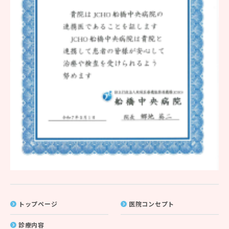
トップページ
医院コンセプト
診療内容