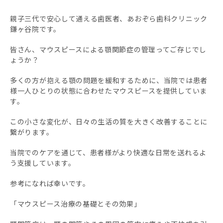
親子三代で安心して通える歯医者、あおぞら歯科クリニック
鎌ヶ谷院です。
皆さん、マウスピースによる顎関節症の管理ってご存じでし
ょうか？
多くの方が抱える顎の問題を緩和するために、当院では患者
様一人ひとりの状態に合わせたマウスピースを提供していま
す。
この小さな変化が、日々の生活の質を大きく改善することに
繋がります。
当院でのケアを通じて、患者様がより快適な日常を送れるよ
う支援しています。
参考になれば幸いです。
「マウスピース治療の基礎とその効果」