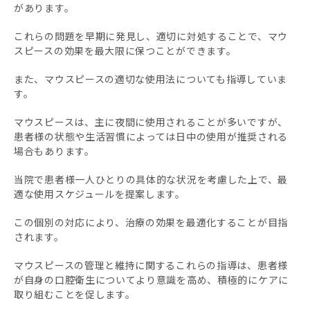
があります。
これらの問題を早期に発見し、適切に対処することで、マウ
スピースの効果を最大限に保つことができます。
また、マウスピースの適切な使用法についても指導していま
す。
マウスピースは、主に夜間に使用されることが多いですが、
患者様の状態や生活習慣によっては日中の使用が推奨される
場合もあります。
当院で患者様一人ひとりの具体的な状況を考慮した上で、最
適な使用スケジュールを提案します。
この個別の対応により、治療の効果を最適化することが目指
されます。
マウスピースの管理と維持に関するこれらの指導は、患者様
が自身の口腔衛生についてより意識を高め、積極的にケアに
取り組むことを促します。